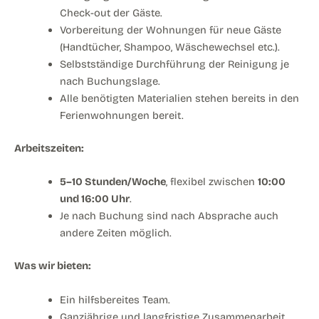
Check-out der Gäste.
Vorbereitung der Wohnungen für neue Gäste
(Handtücher, Shampoo, Wäschewechsel etc.).
Selbstständige Durchführung der Reinigung je
nach Buchungslage.
Alle benötigten Materialien stehen bereits in den
Ferienwohnungen bereit.
Arbeitszeiten:
5–10 Stunden/Woche
, flexibel zwischen
10:00
und 16:00 Uhr
.
Je nach Buchung sind nach Absprache auch
andere Zeiten möglich.
Was wir bieten:
Ein hilfsbereites Team.
Ganzjährige und langfristige Zusammenarbeit.