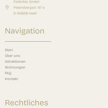
FeWoMo GmbH
Petersbergstr. 67 a
D-56858 Neef
Navigation
Start
Über uns
Attraktionen
Wohnungen
FAQ
Kontakt
Rechtliches