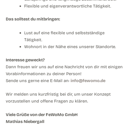
Flexible und eigenverantwortliche Tätigkeit.
Das solltest du mitbringen:
Lust auf eine flexible und selbstständige
Tätigkeit.
Wohnort in der Nähe eines unserer Standorte.
Interesse geweckt?
Dann freuen wir uns auf eine Nachricht von dir mit einigen
Vorabinformationen zu deiner Person!
Sende uns gerne eine E-Mail an:
info@fewomo.de
Wir melden uns kurzfristig bei dir, um unser Konzept
vorzustellen und offene Fragen zu klären.
Viele Grüße von der FeWoMo GmbH
Mathias Niebergall