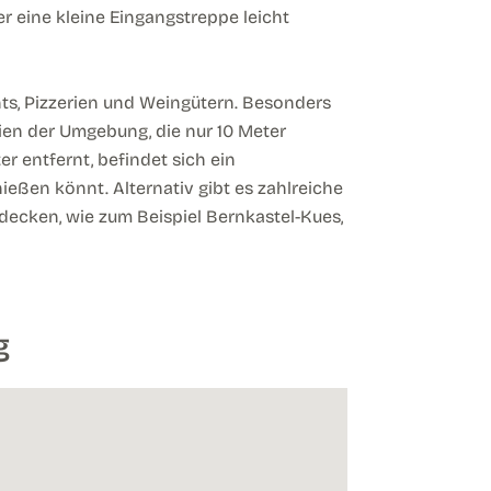
r eine kleine Eingangstreppe leicht
ants, Pizzerien und Weingütern. Besonders
en der Umgebung, die nur 10 Meter
er entfernt, befindet sich ein
ießen könnt. Alternativ gibt es zahlreiche
ecken, wie zum Beispiel Bernkastel-Kues,
g