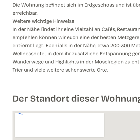
Die Wohnung befindet sich im Erdgeschoss und ist übe
erreichbar.
Weitere wichtige Hinweise
In der Nähe findet ihr eine Vielzahl an Cafés, Restaur
empfehlen können wir euch eine der besten Metzgerei
entfernt liegt. Ebenfalls in der Nähe, etwa 200-300 Met
Wellnesshotel, in dem ihr zusätzliche Entspannung gen
Wanderwege und Highlights in der Moselregion zu entd
Trier und viele weitere sehenswerte Orte.
Der Standort dieser Wohnun