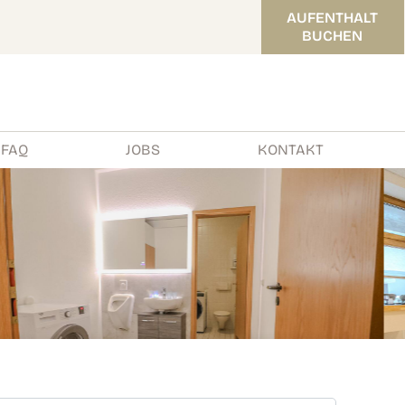
AUFENTHALT
BUCHEN
FAQ
JOBS
KONTAKT