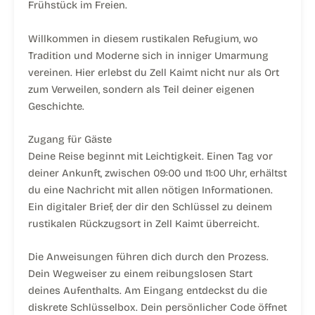
Frühstück im Freien.
Willkommen in diesem rustikalen Refugium, wo
Tradition und Moderne sich in inniger Umarmung
vereinen. Hier erlebst du Zell Kaimt nicht nur als Ort
zum Verweilen, sondern als Teil deiner eigenen
Geschichte.
Zugang für Gäste
Deine Reise beginnt mit Leichtigkeit. Einen Tag vor
deiner Ankunft, zwischen 09:00 und 11:00 Uhr, erhältst
du eine Nachricht mit allen nötigen Informationen.
Ein digitaler Brief, der dir den Schlüssel zu deinem
rustikalen Rückzugsort in Zell Kaimt überreicht.
Die Anweisungen führen dich durch den Prozess.
Dein Wegweiser zu einem reibungslosen Start
deines Aufenthalts. Am Eingang entdeckst du die
diskrete Schlüsselbox. Dein persönlicher Code öffnet