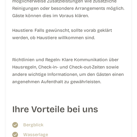
möglicherweise Zusatzleistungen wie zusätzliche
Reinigungen oder besondere Arrangements möglich.
Gäste können dies im Voraus klären.
Haustiere: Falls gewünscht, sollte vorab geklärt
werden, ob Haustiere willkommen sind.
Richtlinien und Regeln: Klare Kommunikation über
Hausregeln, Check-in- und Check-out-Zeiten sowie
andere wichtige Informationen, um den Gästen einen
angenehmen Aufenthalt zu gewährleisten.
Ihre Vorteile bei uns
Bergblick
Wasserlage