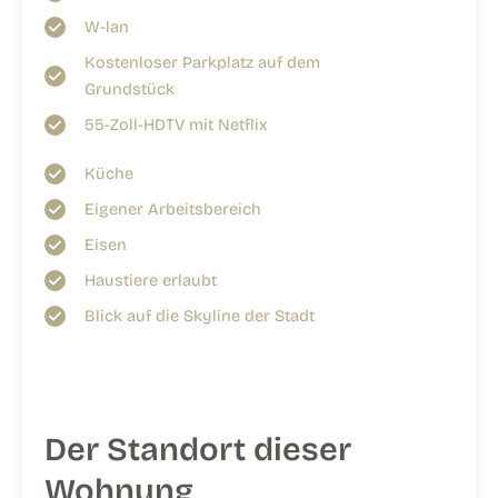
W-lan
Kostenloser Parkplatz auf dem
Grundstück
55-Zoll-HDTV mit Netflix
Küche
Eigener Arbeitsbereich
Eisen
Haustiere erlaubt
Blick auf die Skyline der Stadt
Der Standort dieser
Wohnung