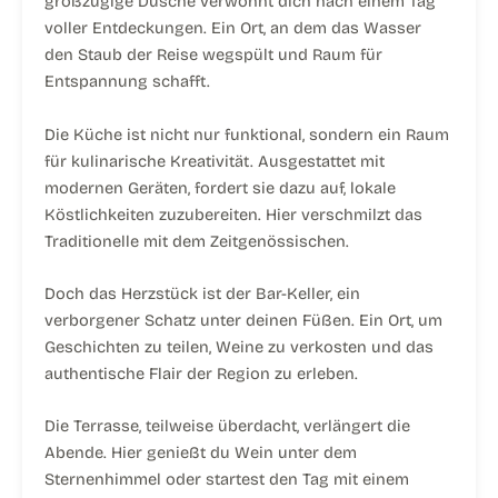
großzügige Dusche verwöhnt dich nach einem Tag
voller Entdeckungen. Ein Ort, an dem das Wasser
den Staub der Reise wegspült und Raum für
Entspannung schafft.
Die Küche ist nicht nur funktional, sondern ein Raum
für kulinarische Kreativität. Ausgestattet mit
modernen Geräten, fordert sie dazu auf, lokale
Köstlichkeiten zuzubereiten. Hier verschmilzt das
Traditionelle mit dem Zeitgenössischen.
Doch das Herzstück ist der Bar-Keller, ein
verborgener Schatz unter deinen Füßen. Ein Ort, um
Geschichten zu teilen, Weine zu verkosten und das
authentische Flair der Region zu erleben.
Die Terrasse, teilweise überdacht, verlängert die
Abende. Hier genießt du Wein unter dem
Sternenhimmel oder startest den Tag mit einem