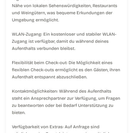
Nähe von lokalen Sehenswürdigkeiten, Restaurants
und Weingütern, was bequeme Erkundungen der
Umgebung ermöglicht.
WLAN-Zugang: Ein kostenloser und stabiler WLAN-
Zugang ist verfügbar, damit du während deines
Aufenthalts verbunden bleibst.
Flexibilität beim Check-out: Die Möglichkeit eines
flexiblen Check-outs ermöglicht es den Gästen, ihren
Aufenthalt entspannt abzuschließen.
Kontaktmöglichkeiten: Während des Aufenthalts
steht ein Ansprechpartner zur Verfügung, um Fragen
zu beantworten oder bei Bedarf Unterstützung zu
bieten.
Verfügbarkeit von Extras: Auf Anfrage sind