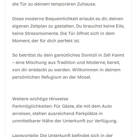
die Tür zu deinem temporären Zuhause.
Diese moderne Bequemlichkeit erlaubt es dir, deinen
eigenen Zeitplan zu gestalten. Du brauchst keine Eile,
keine Stressmomente. Die Tür öffnet sich in dem
Moment, der für dich perfekt ist.
So betrittst du dein gemütliches Domizil in Zell Kaimt
– eine Mischung aus Tradition und Moderne, bereit,
von dir entdeckt zu werden. Willkommen in deinem
persönlichen Refugium an der Mosel.
Weitere wichtige Hinweise
Parkmöglichkeiten: Für Gäste, die mit dem Auto
anreisen, stehen ausreichend Parkplätze in
unmittelbarer Nähe der Unterkunft zur Verfügung.
Lagevorteile: Die Unterkunft befindet sich in der