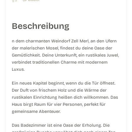
Beschreibung
n dem charmanten Weindorf Zell Merl, an den Ufern
der malerischen Mosel, findest du deine Oase der
Gemütlichkeit. Deine Unterkunft, ein rustikales Juwel,
verbindet traditionellen Charme mit modernem
Luxus.
Ein neues Kapitel beginnt, wenn du die Tür öffnest.
Der Duft von frischem Holz und die Wärme der
rustikalen Einrichtung heißen dich willkommen. Das
Haus birgt Raum für vier Personen, perfekt für
gemeinsame Abenteuer.
Das Badezimmer ist eine Oase der Erholung. Die