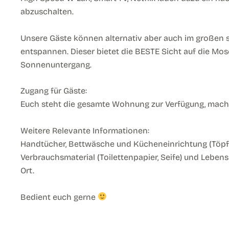
abzuschalten.
Unsere Gäste können alternativ aber auch im großen 
entspannen. Dieser bietet die BESTE Sicht auf die Mo
Sonnenuntergang.
Zugang für Gäste:
Euch steht die gesamte Wohnung zur Verfügung, macht
Weitere Relevante Informationen:
Handtücher, Bettwäsche und Kücheneinrichtung (Töpfe,
Verbrauchsmaterial (Toilettenpapier, Seife) und Lebensmit
Ort.
Bedient euch gerne