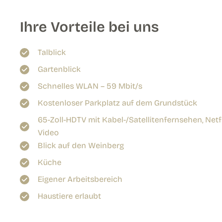
Ihre Vorteile bei uns
Talblick
Gartenblick
Schnelles WLAN – 59 Mbit/s
Kostenloser Parkplatz auf dem Grundstück
65-Zoll-HDTV mit Kabel-/Satellitenfernsehen, Netf
Video
Blick auf den Weinberg
Küche
Eigener Arbeitsbereich
Haustiere erlaubt