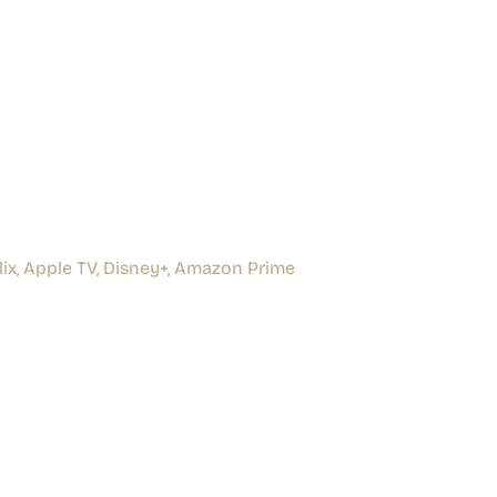
lix, Apple TV, Disney+, Amazon Prime