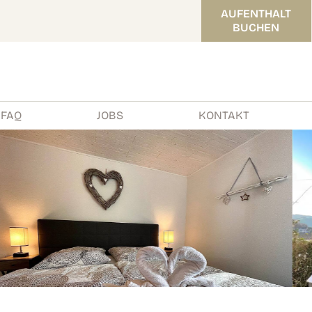
AUFENTHALT
BUCHEN
FAQ
JOBS
KONTAKT