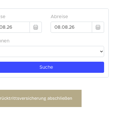
rücktrittsversicherung abschließen