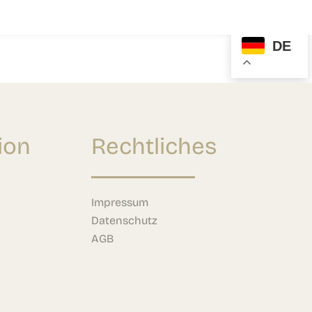
DE
ion
Rechtliches
Impressum
Datenschutz
AGB