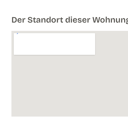
Der Standort dieser Wohnun