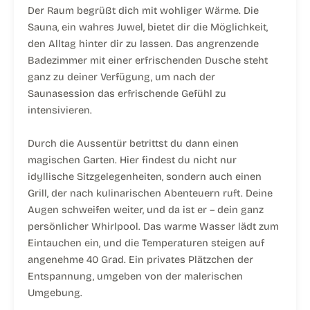
Der Raum begrüßt dich mit wohliger Wärme. Die
Sauna, ein wahres Juwel, bietet dir die Möglichkeit,
den Alltag hinter dir zu lassen. Das angrenzende
Badezimmer mit einer erfrischenden Dusche steht
ganz zu deiner Verfügung, um nach der
Saunasession das erfrischende Gefühl zu
intensivieren.
Durch die Aussentür betrittst du dann einen
magischen Garten. Hier findest du nicht nur
idyllische Sitzgelegenheiten, sondern auch einen
Grill, der nach kulinarischen Abenteuern ruft. Deine
Augen schweifen weiter, und da ist er – dein ganz
persönlicher Whirlpool. Das warme Wasser lädt zum
Eintauchen ein, und die Temperaturen steigen auf
angenehme 40 Grad. Ein privates Plätzchen der
Entspannung, umgeben von der malerischen
Umgebung.