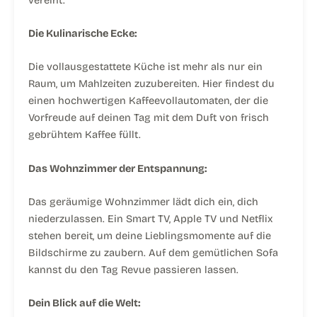
Die Kulinarische Ecke:
Die vollausgestattete Küche ist mehr als nur ein
Raum, um Mahlzeiten zuzubereiten. Hier findest du
einen hochwertigen Kaffeevollautomaten, der die
Vorfreude auf deinen Tag mit dem Duft von frisch
gebrühtem Kaffee füllt.
Das Wohnzimmer der Entspannung:
Das geräumige Wohnzimmer lädt dich ein, dich
niederzulassen. Ein Smart TV, Apple TV und Netflix
stehen bereit, um deine Lieblingsmomente auf die
Bildschirme zu zaubern. Auf dem gemütlichen Sofa
kannst du den Tag Revue passieren lassen.
Dein Blick auf die Welt: