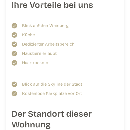
Ihre Vorteile bei uns
Blick auf den Weinberg
Küche
Dedizierter Arbeitsbereich
Haustiere erlaubt
Haartrockner
Blick auf die Skyline der Stadt
Kostenlose Parkplätze vor Ort
Der Standort dieser
Wohnung