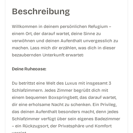
Beschreibung
Willkommen in deinem persönlichen Refugium –
einem Ort, der darauf wartet, deine Sinne zu
verwöhnen und deinen Aufenthalt unvergesslich zu
machen. Lass mich dir erzählen, was dich in dieser
bezaubernden Unterkunft erwartet:
Deine Ruheoase:
Du betrittst eine Welt des Luxus mit insgesamt 3
Schlafzimmern. Jedes Zimmer begrüßt dich mit
einem bequemen Boxspringbett, das darauf wartet,
dir eine erholsame Nacht zu schenken. Ein Privileg,
das deinen Aufenthalt besonders macht, denn jedes
Schlafzimmer verfügt über sein eigenes Badezimmer
– ein Rückzugsort, der Privatsphäre und Komfort
vereint.