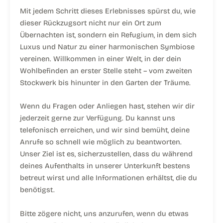
Mit jedem Schritt dieses Erlebnisses spürst du, wie
dieser Rückzugsort nicht nur ein Ort zum
Übernachten ist, sondern ein Refugium, in dem sich
Luxus und Natur zu einer harmonischen Symbiose
vereinen. Willkommen in einer Welt, in der dein
Wohlbefinden an erster Stelle steht – vom zweiten
Stockwerk bis hinunter in den Garten der Träume.
Wenn du Fragen oder Anliegen hast, stehen wir dir
jederzeit gerne zur Verfügung. Du kannst uns
telefonisch erreichen, und wir sind bemüht, deine
Anrufe so schnell wie möglich zu beantworten.
Unser Ziel ist es, sicherzustellen, dass du während
deines Aufenthalts in unserer Unterkunft bestens
betreut wirst und alle Informationen erhältst, die du
benötigst.
Bitte zögere nicht, uns anzurufen, wenn du etwas