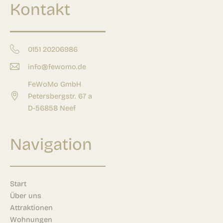
Kontakt
0151 20206986
info@fewomo.de
FeWoMo GmbH
Petersbergstr. 67 a
D-56858 Neef
Navigation
Start
Über uns
Attraktionen
Wohnungen