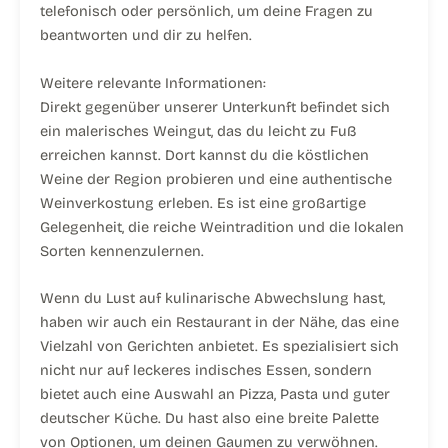
telefonisch oder persönlich, um deine Fragen zu
beantworten und dir zu helfen.
Weitere relevante Informationen:
Direkt gegenüber unserer Unterkunft befindet sich
ein malerisches Weingut, das du leicht zu Fuß
erreichen kannst. Dort kannst du die köstlichen
Weine der Region probieren und eine authentische
Weinverkostung erleben. Es ist eine großartige
Gelegenheit, die reiche Weintradition und die lokalen
Sorten kennenzulernen.
Wenn du Lust auf kulinarische Abwechslung hast,
haben wir auch ein Restaurant in der Nähe, das eine
Vielzahl von Gerichten anbietet. Es spezialisiert sich
nicht nur auf leckeres indisches Essen, sondern
bietet auch eine Auswahl an Pizza, Pasta und guter
deutscher Küche. Du hast also eine breite Palette
von Optionen, um deinen Gaumen zu verwöhnen.