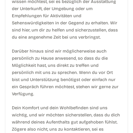
wissen möchtest, sei es bezüglich der Ausstattung
der Unterkunft, der Umgebung oder um
Empfehlungen für Aktivitäten und
Sehenswürdigkeiten in der Gegend zu erhalten. Wir
sind hier, um dir zu helfen und sicherzustellen, dass
du eine angenehme Zeit bei uns verbringst.
Darüber hinaus sind wir möglicherweise auch
persönlich zu Hause anwesend, so dass du die
Möglichkeit hast, uns direkt zu treffen und
persönlich mit uns zu sprechen. Wenn du vor Ort
bist und Unterstützung benötigst oder einfach nur
ein Gespräch führen möchtest, stehen wir gerne zur
Verfügung.
Dein Komfort und dein Wohlbefinden sind uns
wichtig, und wir möchten sicherstellen, dass du dich
während deines Aufenthalts gut aufgehoben fühlst.
Zögere also nicht, uns zu kontaktieren, sei es