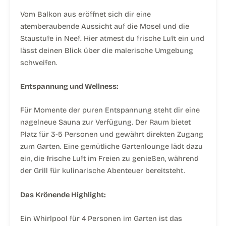
Vom Balkon aus eröffnet sich dir eine
atemberaubende Aussicht auf die Mosel und die
Staustufe in Neef. Hier atmest du frische Luft ein und
lässt deinen Blick über die malerische Umgebung
schweifen.
Entspannung und Wellness:
Für Momente der puren Entspannung steht dir eine
nagelneue Sauna zur Verfügung. Der Raum bietet
Platz für 3-5 Personen und gewährt direkten Zugang
zum Garten. Eine gemütliche Gartenlounge lädt dazu
ein, die frische Luft im Freien zu genießen, während
der Grill für kulinarische Abenteuer bereitsteht.
Das Krönende Highlight:
Ein Whirlpool für 4 Personen im Garten ist das