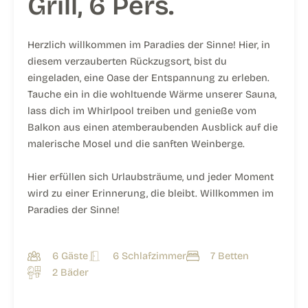
Grill, 6 Pers.
Herzlich willkommen im Paradies der Sinne! Hier, in
diesem verzauberten Rückzugsort, bist du
eingeladen, eine Oase der Entspannung zu erleben.
Tauche ein in die wohltuende Wärme unserer Sauna,
lass dich im Whirlpool treiben und genieße vom
Balkon aus einen atemberaubenden Ausblick auf die
malerische Mosel und die sanften Weinberge.
Hier erfüllen sich Urlaubsträume, und jeder Moment
wird zu einer Erinnerung, die bleibt. Willkommen im
Paradies der Sinne!
6 Gäste
6 Schlafzimmer
7 Betten
2 Bäder