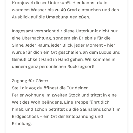
Kronjuwel dieser Unterkunft. Hier kannst du in
warmem Wasser bis zu 40 Grad eintauchen und den
Ausblick auf die Umgebung genießen.
Insgesamt verspricht dir diese Unterkunft nicht nur
eine Übernachtung, sondern ein Erlebnis für die
Sinne. Jeder Raum, jeder Blick, jeder Moment – hier
wurde für dich ein Ort geschaffen, an dem Luxus und
Gemütlichkeit Hand in Hand gehen. Willkommen in
deinem ganz persönlichen Rückzugsort!
Zugang für Gäste:
Stell dir vor, du öffnest die Tür deiner
Ferienwohnung im zweiten Stock und trittst in eine
Welt des Wohlbefindens. Eine Treppe führt dich
hinab, und schon betrittst du die Saunalandschaft im
Erdgeschoss – ein Ort der Entspannung und
Erholung.