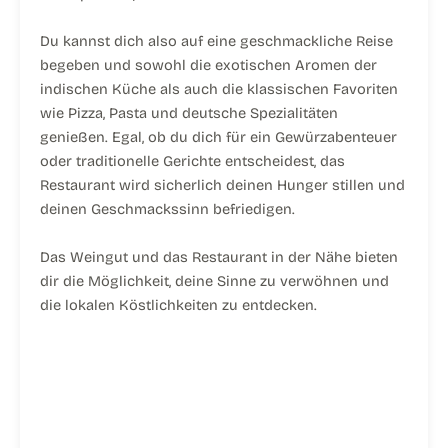
Du kannst dich also auf eine geschmackliche Reise
begeben und sowohl die exotischen Aromen der
indischen Küche als auch die klassischen Favoriten
wie Pizza, Pasta und deutsche Spezialitäten
genießen. Egal, ob du dich für ein Gewürzabenteuer
oder traditionelle Gerichte entscheidest, das
Restaurant wird sicherlich deinen Hunger stillen und
deinen Geschmackssinn befriedigen.
Das Weingut und das Restaurant in der Nähe bieten
dir die Möglichkeit, deine Sinne zu verwöhnen und
die lokalen Köstlichkeiten zu entdecken.