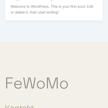
Welcome to WordPress. This is your first post. Edit
or delete it, then start writing!
FeWoMo
Kontakt